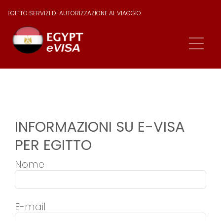
EGITTO SERVIZI DI AUTORIZZAZIONE AL VIAGGIO
INFORMAZIONI SU E-VISA
PER EGITTO
Nome
E-mail