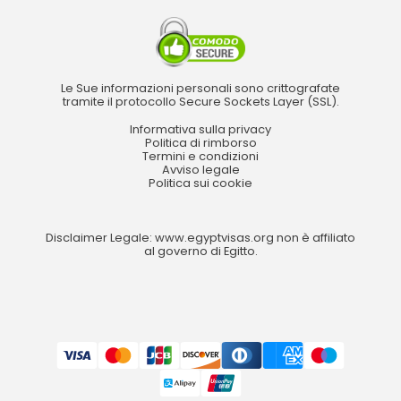
Le Sue informazioni personali sono crittografate
tramite il protocollo Secure Sockets Layer (SSL).
Informativa sulla privacy
Politica di rimborso
Termini e condizioni
Avviso legale
Politica sui cookie
Disclaimer Legale: www.egyptvisas.org non è affiliato
al governo di Egitto.