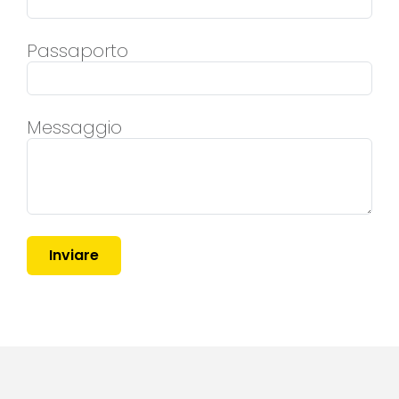
Passaporto
Messaggio
Inviare