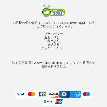
お客様の個人情報は、Secure Sockets Layer（SSL）を使
用して暗号化されています。
プライバシー
返金ポリシー
利用規約
法的通知
クッキーポリシー
法的免責事項：www.egyptvisas.orgは エジプト 政府とは
一切関係ありません。