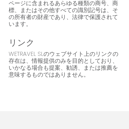
ページに含まれるあらゆる種類の商号、商
標、またはその他すべての識別記号は、そ
の所有者の財産であり、法律で保護されて
います。
リンク
WETRAVEL SLのウェブサイト上のリンクの
存在は、情報提供のみを目的としており、
いかなる場合も提案、勧誘、または推薦を
意味するものではありません。