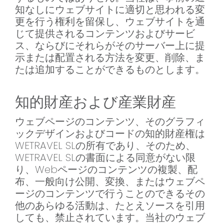
知なしにウェブサイトに適切と思われる変
更を行う権利を留保し、ウェブサイトを通
じて提供されるコンテンツおよびサービ
ス、ならびにそれらがそのサーバー上に提
示または配置される方法を変更、削除、ま
たは追加することができるものとします。
知的財産および産業財産
ウェブページのコンテンツ、そのグラフィ
ックデザインおよびコードの知的財産権は
WETRAVEL SLの所有であり、そのため、
WETRAVEL SLの書面による同意がない限
り、Webページのコンテンツの複製、配
布、一般向け公開、変換、またはウェブペ
ージのコンテンツで行うことのできるその
他のあらゆる活動は、たとえソースを引用
しても、禁止されています。当社のウェブ