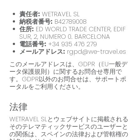
責任者:
WETRAVEL SL
納税者番号:
B42789008
住所:
ED WORLD TRADE CENTER, EDIF
SUR, 2, NUMERO 0. BARCELONA
電話番号:
+34 935 476 279
メールアドレス:
rgpd@we-travel.es
このメールアドレスは、GDPR（EU一般デ
ータ保護規則）に関するお問合せ専用で
す。GDPR以外のお問合せは、サポートポ
ータルをご利用ください。
法律
WETRAVEL SLとウェブサイトに掲載される
そのテレマティックサービスのユーザーと
の関係は、スペインの法律および管轄権の