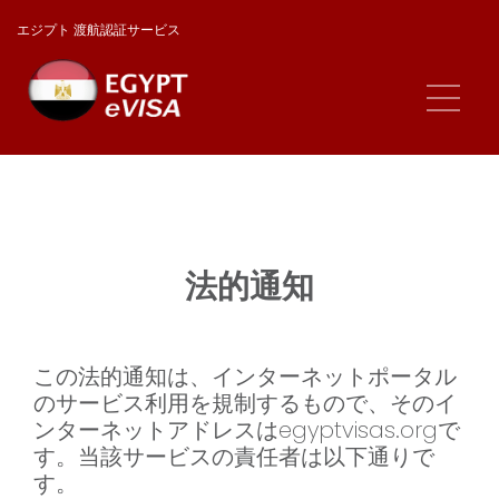
エジプト 渡航認証サービス
法的通知
この法的通知は、インターネットポータル
のサービス利用を規制するもので、そのイ
ンターネットアドレスはegyptvisas.orgで
す。当該サービスの責任者は以下通りで
す。