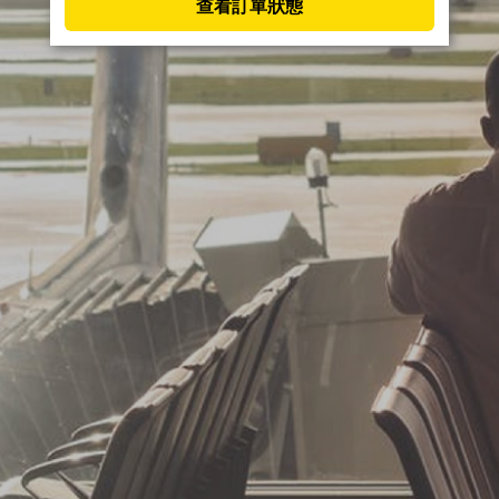
查看訂單狀態