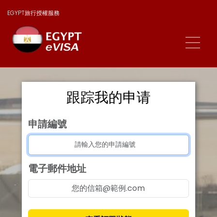
EGYPT旅行授權服務
跟踪我的申请
申請編號
電子郵件地址