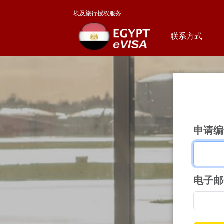
埃及旅行授权服务
联系方式
申请编
电子邮