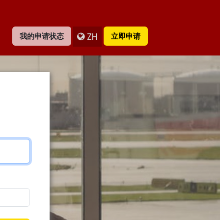
ZH
我的申请状态
立即申请