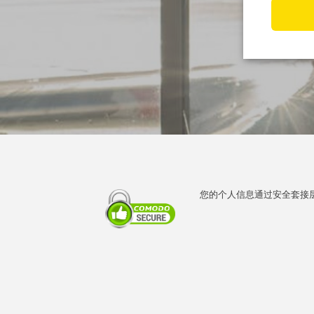
您的个人信息通过安全套接层